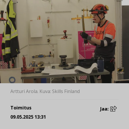
Artturi Arola. Kuva: Skills Finland
Toimitus
Jaa:
09.05.2025 13:31