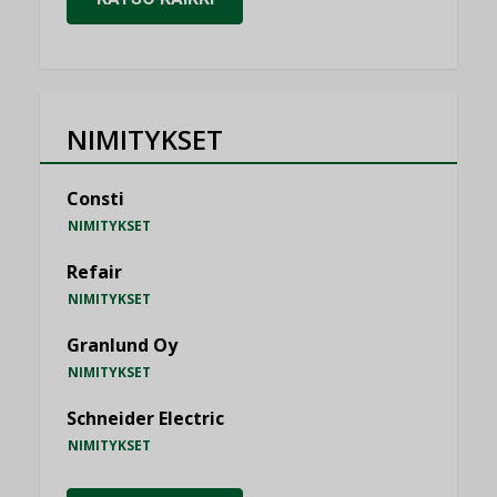
NIMITYKSET
Consti
NIMITYKSET
Refair
NIMITYKSET
Granlund Oy
NIMITYKSET
Schneider Electric
NIMITYKSET