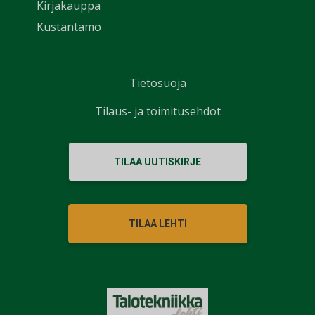
Kirjakauppa
Kustantamo
Tietosuoja
Tilaus- ja toimitusehdot
TILAA UUTISKIRJE
TILAA LEHTI