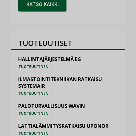
KATSO KAIKKI
TUOTEUUTISET
HALLINTAJÄRJESTELMÄ EG
TUOTEUUTINEN
ILMASTOINTITEKNIIKAN RATKAISU
SYSTEMAIR
TUOTEUUTINEN
PALOTURVALLISUUS WAVIN
TUOTEUUTINEN
LATTIALÄMMITYSRATKAISU UPONOR
TUOTEUUTINEN