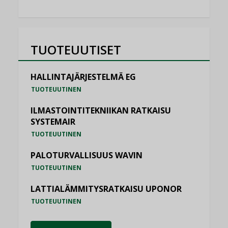
TUOTEUUTISET
HALLINTAJÄRJESTELMÄ EG
TUOTEUUTINEN
ILMASTOINTITEKNIIKAN RATKAISU
SYSTEMAIR
TUOTEUUTINEN
PALOTURVALLISUUS WAVIN
TUOTEUUTINEN
LATTIALÄMMITYSRATKAISU UPONOR
TUOTEUUTINEN