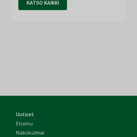
KATSO KAIKKI
Uutiset
Etusivu
Näkökulmat