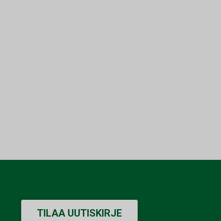
TILAA UUTISKIRJE