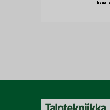
lisää 