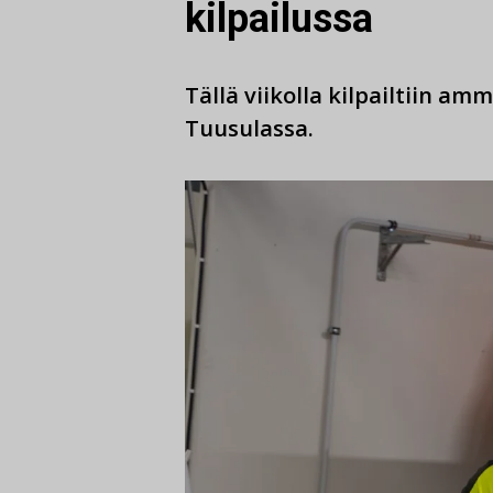
kilpailussa
Tällä viikolla kilpailtiin 
Tuusulassa.