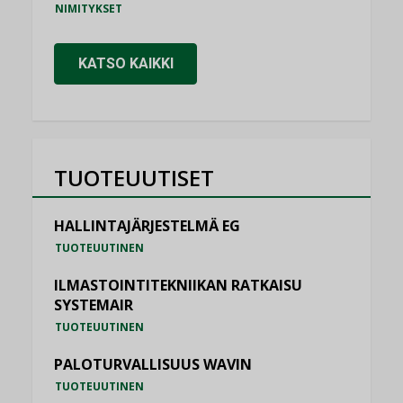
NIMITYKSET
KATSO KAIKKI
TUOTEUUTISET
HALLINTAJÄRJESTELMÄ EG
TUOTEUUTINEN
ILMASTOINTITEKNIIKAN RATKAISU
SYSTEMAIR
TUOTEUUTINEN
PALOTURVALLISUUS WAVIN
TUOTEUUTINEN