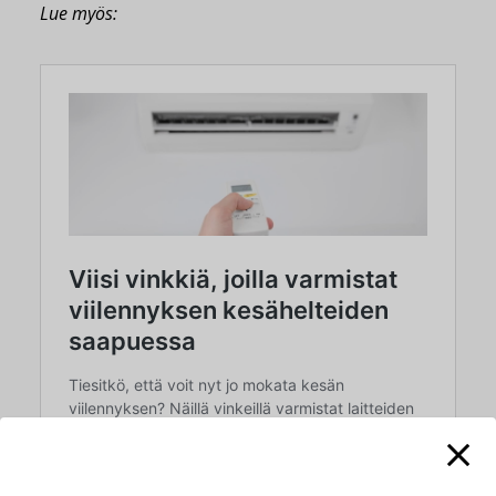
Lue myös: