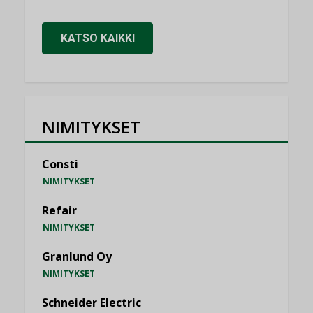
KATSO KAIKKI
NIMITYKSET
Consti
NIMITYKSET
Refair
NIMITYKSET
Granlund Oy
NIMITYKSET
Schneider Electric