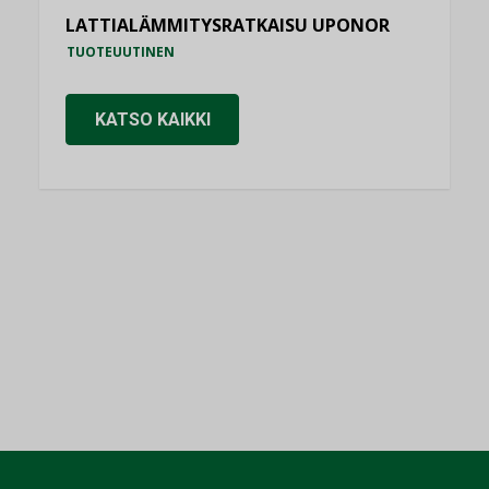
LATTIALÄMMITYSRATKAISU UPONOR
TUOTEUUTINEN
KATSO KAIKKI