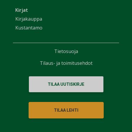
Kirjat
Kirjakauppa
Kustantamo
Tietosuoja
Tilaus- ja toimitusehdot
TILAA UUTISKIRJE
TILAA LEHTI