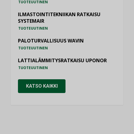
TUOTEUUTINEN
ILMASTOINTITEKNIIKAN RATKAISU
SYSTEMAIR
TUOTEUUTINEN
PALOTURVALLISUUS WAVIN
TUOTEUUTINEN
LATTIALÄMMITYSRATKAISU UPONOR
TUOTEUUTINEN
KATSO KAIKKI