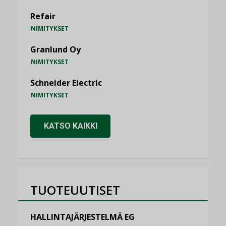
Refair
NIMITYKSET
Granlund Oy
NIMITYKSET
Schneider Electric
NIMITYKSET
KATSO KAIKKI
TUOTEUUTISET
HALLINTAJÄRJESTELMÄ EG