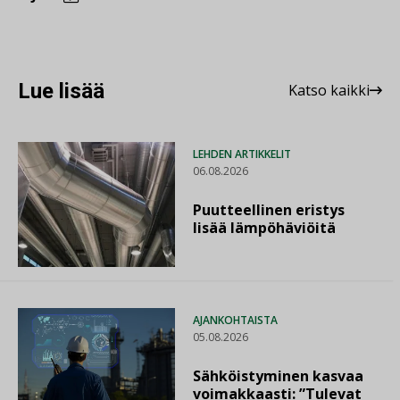
Lue lisää
Katso kaikki
LEHDEN ARTIKKELIT
06.08.2026
Puutteellinen eristys
lisää lämpöhäviöitä
AJANKOHTAISTA
05.08.2026
Sähköistyminen kasvaa
voimakkaasti: ”Tulevat