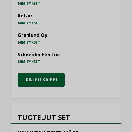
NIMITYKSET
Refair
NIMITYKSET
Granlund Oy
NIMITYKSET
Schneider Electric
NIMITYKSET
KATSO KAIKKI
TUOTEUUTISET