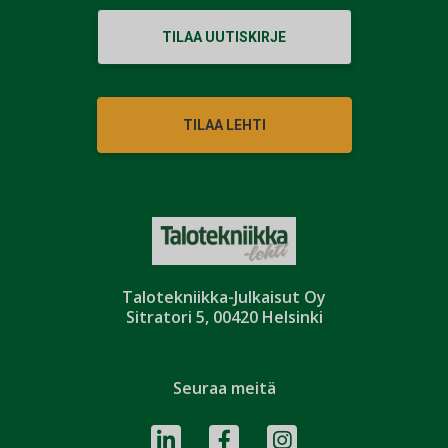
TILAA UUTISKIRJE
TILAA LEHTI
Talotekniikka-Julkaisut Oy
Sitratori 5, 00420 Helsinki
Seuraa meitä