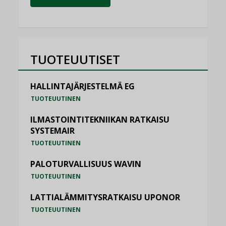
TUOTEUUTISET
HALLINTAJÄRJESTELMÄ EG
TUOTEUUTINEN
ILMASTOINTITEKNIIKAN RATKAISU
SYSTEMAIR
TUOTEUUTINEN
PALOTURVALLISUUS WAVIN
TUOTEUUTINEN
LATTIALÄMMITYSRATKAISU UPONOR
TUOTEUUTINEN