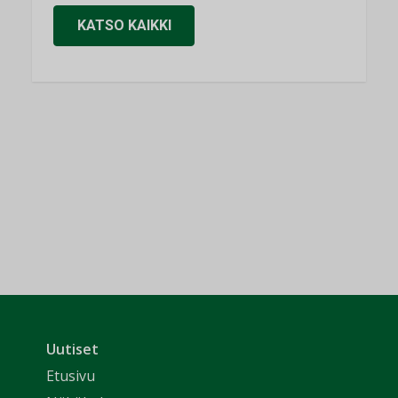
KATSO KAIKKI
Uutiset
Etusivu