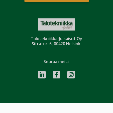
Talotekniikka-Julkaisut Oy
Sitratori 5, 00420 Helsinki
Seuraa meitä