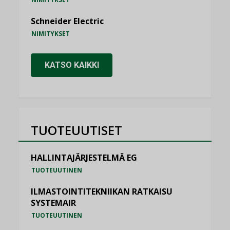
Schneider Electric
NIMITYKSET
KATSO KAIKKI
TUOTEUUTISET
HALLINTAJÄRJESTELMÄ EG
TUOTEUUTINEN
ILMASTOINTITEKNIIKAN RATKAISU
SYSTEMAIR
TUOTEUUTINEN