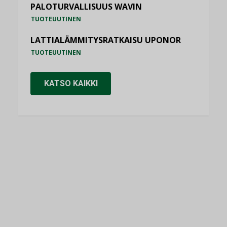
PALOTURVALLISUUS WAVIN
TUOTEUUTINEN
LATTIALÄMMITYSRATKAISU UPONOR
TUOTEUUTINEN
KATSO KAIKKI