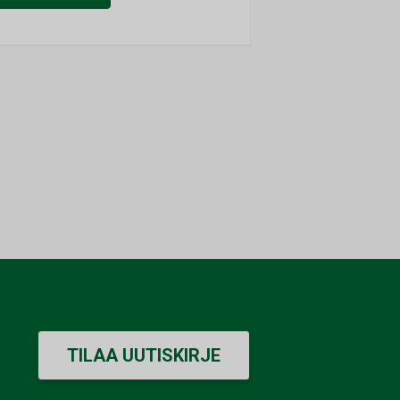
TILAA UUTISKIRJE