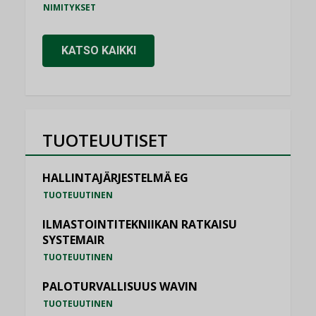
NIMITYKSET
KATSO KAIKKI
TUOTEUUTISET
HALLINTAJÄRJESTELMÄ EG
TUOTEUUTINEN
ILMASTOINTITEKNIIKAN RATKAISU
SYSTEMAIR
TUOTEUUTINEN
PALOTURVALLISUUS WAVIN
TUOTEUUTINEN