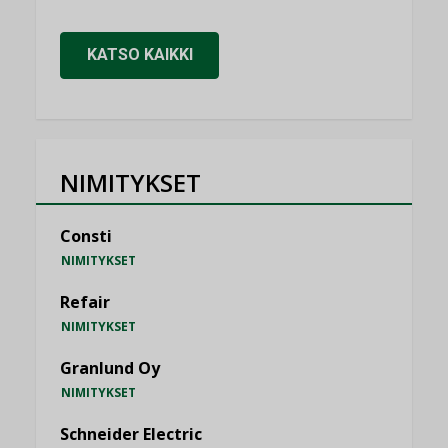
KATSO KAIKKI
NIMITYKSET
Consti
NIMITYKSET
Refair
NIMITYKSET
Granlund Oy
NIMITYKSET
Schneider Electric