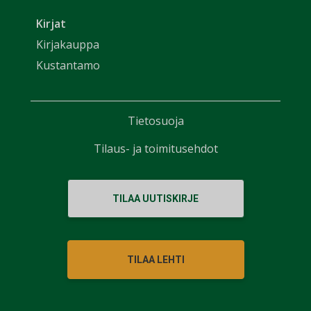
Kirjat
Kirjakauppa
Kustantamo
Tietosuoja
Tilaus- ja toimitusehdot
TILAA UUTISKIRJE
TILAA LEHTI