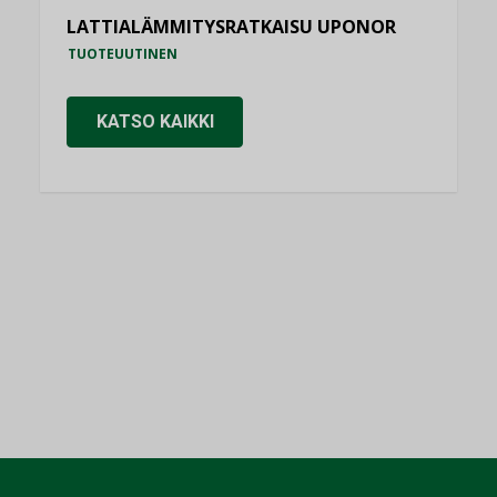
LATTIALÄMMITYSRATKAISU UPONOR
TUOTEUUTINEN
KATSO KAIKKI