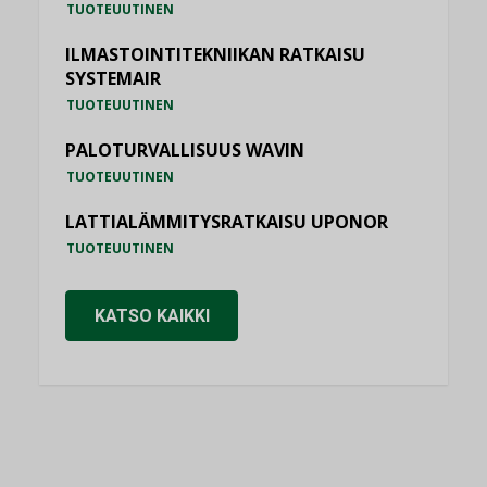
TUOTEUUTINEN
ILMASTOINTITEKNIIKAN RATKAISU
SYSTEMAIR
TUOTEUUTINEN
PALOTURVALLISUUS WAVIN
TUOTEUUTINEN
LATTIALÄMMITYSRATKAISU UPONOR
TUOTEUUTINEN
KATSO KAIKKI