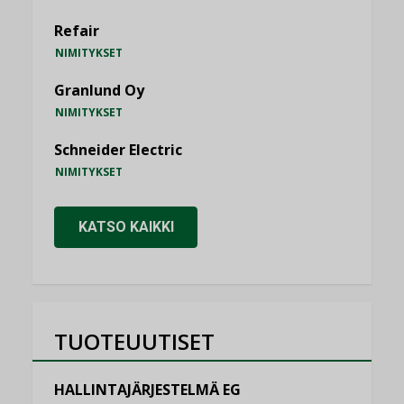
Refair
NIMITYKSET
Granlund Oy
NIMITYKSET
Schneider Electric
NIMITYKSET
KATSO KAIKKI
TUOTEUUTISET
HALLINTAJÄRJESTELMÄ EG