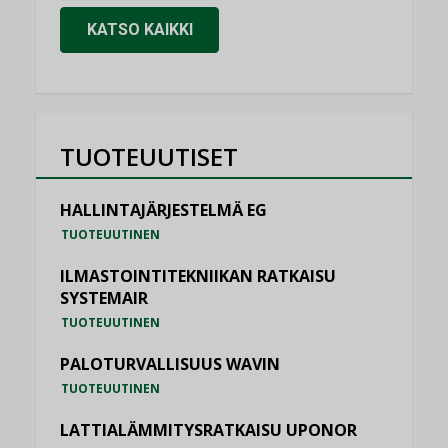
KATSO KAIKKI
TUOTEUUTISET
HALLINTAJÄRJESTELMÄ EG
TUOTEUUTINEN
ILMASTOINTITEKNIIKAN RATKAISU
SYSTEMAIR
TUOTEUUTINEN
PALOTURVALLISUUS WAVIN
TUOTEUUTINEN
LATTIALÄMMITYSRATKAISU UPONOR