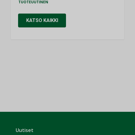
TUOTEUUTINEN
KATSO KAIKKI
Uutiset