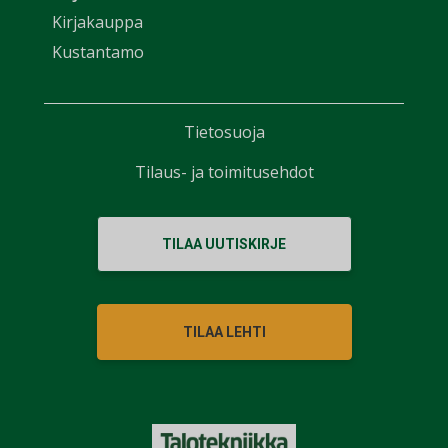
Kirjakauppa
Kustantamo
Tietosuoja
Tilaus- ja toimitusehdot
TILAA UUTISKIRJE
TILAA LEHTI