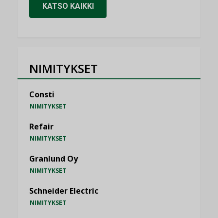
KATSO KAIKKI
NIMITYKSET
Consti
NIMITYKSET
Refair
NIMITYKSET
Granlund Oy
NIMITYKSET
Schneider Electric
NIMITYKSET