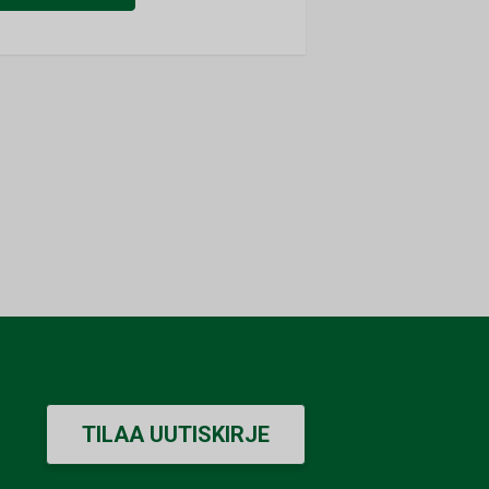
TILAA UUTISKIRJE