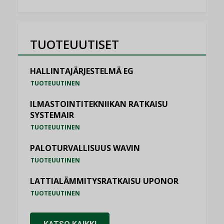
TUOTEUUTISET
HALLINTAJÄRJESTELMÄ EG
TUOTEUUTINEN
ILMASTOINTITEKNIIKAN RATKAISU
SYSTEMAIR
TUOTEUUTINEN
PALOTURVALLISUUS WAVIN
TUOTEUUTINEN
LATTIALÄMMITYSRATKAISU UPONOR
TUOTEUUTINEN