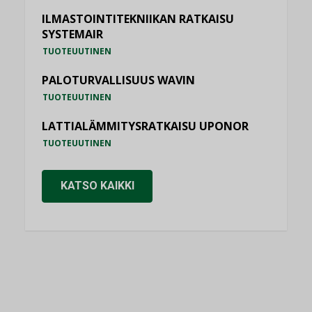
ILMASTOINTITEKNIIKAN RATKAISU
SYSTEMAIR
TUOTEUUTINEN
PALOTURVALLISUUS WAVIN
TUOTEUUTINEN
LATTIALÄMMITYSRATKAISU UPONOR
TUOTEUUTINEN
KATSO KAIKKI