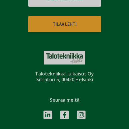
TILAA LEHTI
Talotekniikka-Julkaisut Oy
Sitratori 5, 00420 Helsinki
Seuraa meitä