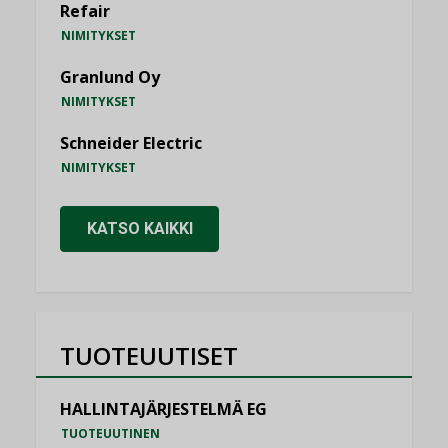
Refair
NIMITYKSET
Granlund Oy
NIMITYKSET
Schneider Electric
NIMITYKSET
KATSO KAIKKI
TUOTEUUTISET
HALLINTAJÄRJESTELMÄ EG
TUOTEUUTINEN