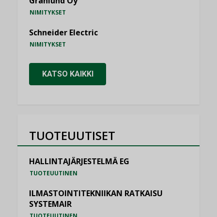
Granlund Oy
NIMITYKSET
Schneider Electric
NIMITYKSET
KATSO KAIKKI
TUOTEUUTISET
HALLINTAJÄRJESTELMÄ EG
TUOTEUUTINEN
ILMASTOINTITEKNIIKAN RATKAISU
SYSTEMAIR
TUOTEUUTINEN