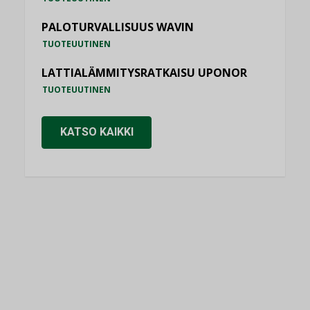
PALOTURVALLISUUS WAVIN
TUOTEUUTINEN
LATTIALÄMMITYSRATKAISU UPONOR
TUOTEUUTINEN
KATSO KAIKKI