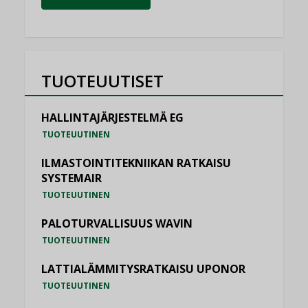
TUOTEUUTISET
HALLINTAJÄRJESTELMÄ EG
TUOTEUUTINEN
ILMASTOINTITEKNIIKAN RATKAISU
SYSTEMAIR
TUOTEUUTINEN
PALOTURVALLISUUS WAVIN
TUOTEUUTINEN
LATTIALÄMMITYSRATKAISU UPONOR
TUOTEUUTINEN