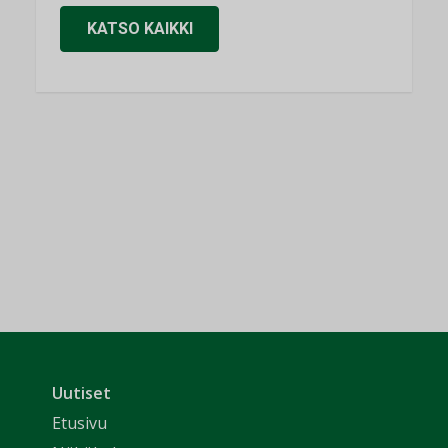
KATSO KAIKKI
Uutiset
Etusivu