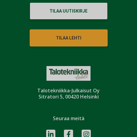
TILAA UUTISKIRJE
TILAA LEHTI
Talotekniikka-Julkaisut Oy
Sitratori 5, 00420 Helsinki
Seuraa meitä