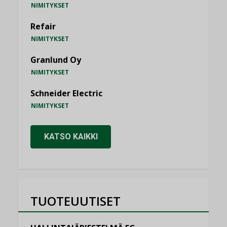
NIMITYKSET
Refair
NIMITYKSET
Granlund Oy
NIMITYKSET
Schneider Electric
NIMITYKSET
KATSO KAIKKI
TUOTEUUTISET