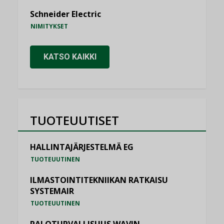
Schneider Electric
NIMITYKSET
KATSO KAIKKI
TUOTEUUTISET
HALLINTAJÄRJESTELMÄ EG
TUOTEUUTINEN
ILMASTOINTITEKNIIKAN RATKAISU
SYSTEMAIR
TUOTEUUTINEN