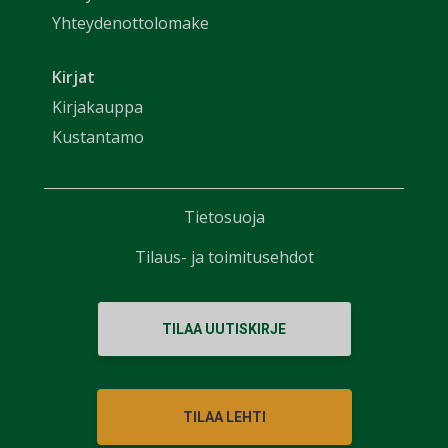
Yhteydenottolomake
Kirjat
Kirjakauppa
Kustantamo
Tietosuoja
Tilaus- ja toimitusehdot
TILAA UUTISKIRJE
TILAA LEHTI