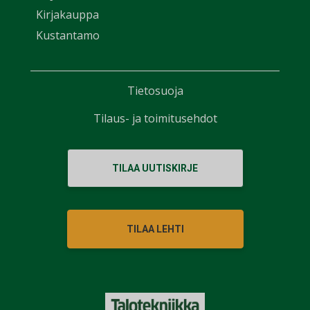
Kirjakauppa
Kustantamo
Tietosuoja
Tilaus- ja toimitusehdot
TILAA UUTISKIRJE
TILAA LEHTI