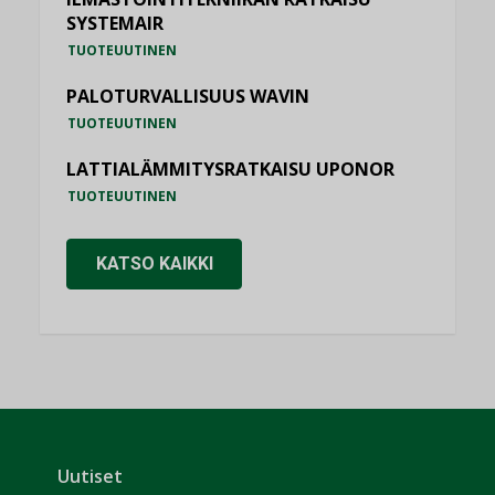
SYSTEMAIR
TUOTEUUTINEN
PALOTURVALLISUUS WAVIN
TUOTEUUTINEN
LATTIALÄMMITYSRATKAISU UPONOR
TUOTEUUTINEN
KATSO KAIKKI
Uutiset