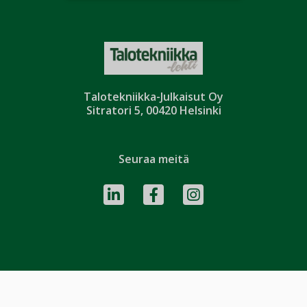
Talotekniikka-Julkaisut Oy
Sitratori 5, 00420 Helsinki
Seuraa meitä