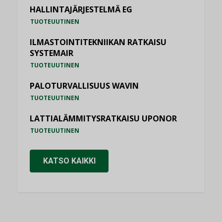
HALLINTAJÄRJESTELMÄ EG
TUOTEUUTINEN
ILMASTOINTITEKNIIKAN RATKAISU
SYSTEMAIR
TUOTEUUTINEN
PALOTURVALLISUUS WAVIN
TUOTEUUTINEN
LATTIALÄMMITYSRATKAISU UPONOR
TUOTEUUTINEN
KATSO KAIKKI