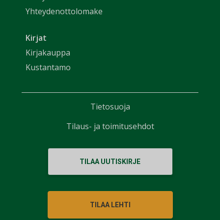
Yhteydenottolomake
Kirjat
Kirjakauppa
Kustantamo
Tietosuoja
Tilaus- ja toimitusehdot
TILAA UUTISKIRJE
TILAA LEHTI