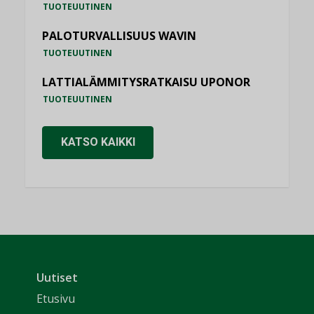
TUOTEUUTINEN
PALOTURVALLISUUS WAVIN
TUOTEUUTINEN
LATTIALÄMMITYSRATKAISU UPONOR
TUOTEUUTINEN
KATSO KAIKKI
Uutiset
Etusivu