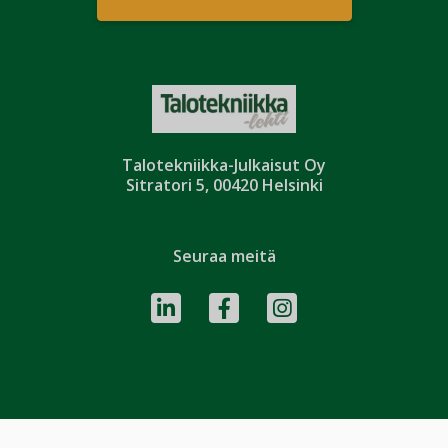
Talotekniikka-Julkaisut Oy
Sitratori 5, 00420 Helsinki
Seuraa meitä