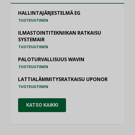
HALLINTAJÄRJESTELMÄ EG
TUOTEUUTINEN
ILMASTOINTITEKNIIKAN RATKAISU
SYSTEMAIR
TUOTEUUTINEN
PALOTURVALLISUUS WAVIN
TUOTEUUTINEN
LATTIALÄMMITYSRATKAISU UPONOR
TUOTEUUTINEN
KATSO KAIKKI