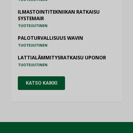
ILMASTOINTITEKNIIKAN RATKAISU
SYSTEMAIR
TUOTEUUTINEN
PALOTURVALLISUUS WAVIN
TUOTEUUTINEN
LATTIALÄMMITYSRATKAISU UPONOR
TUOTEUUTINEN
KATSO KAIKKI