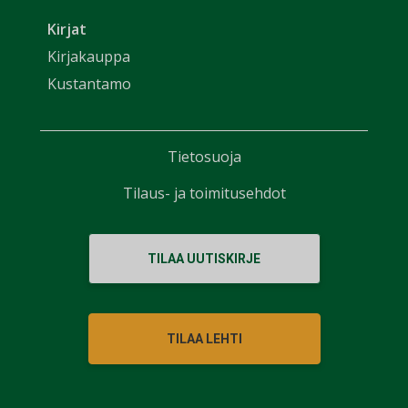
Kirjat
Kirjakauppa
Kustantamo
Tietosuoja
Tilaus- ja toimitusehdot
TILAA UUTISKIRJE
TILAA LEHTI