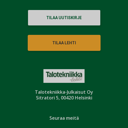
TILAA UUTISKIRJE
TILAA LEHTI
Talotekniikka-Julkaisut Oy
Sitratori 5, 00420 Helsinki
Seuraa meitä