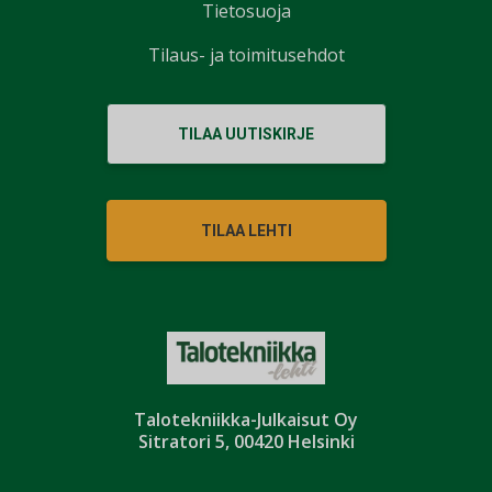
Tietosuoja
Tilaus- ja toimitusehdot
TILAA UUTISKIRJE
TILAA LEHTI
Talotekniikka-Julkaisut Oy
Sitratori 5, 00420 Helsinki