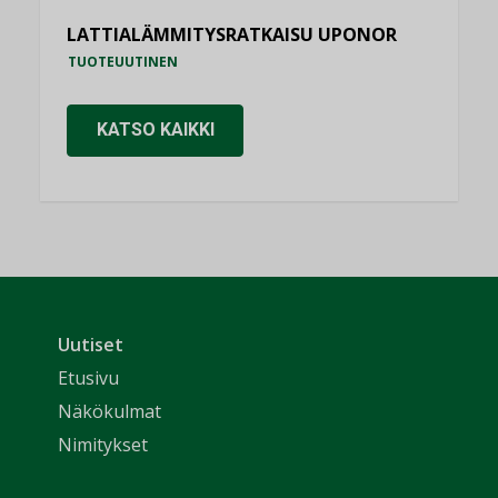
LATTIALÄMMITYSRATKAISU UPONOR
TUOTEUUTINEN
KATSO KAIKKI
Uutiset
Etusivu
Näkökulmat
Nimitykset