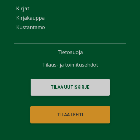
Kirjat
Kirjakauppa
Kustantamo
Tietosuoja
Tilaus- ja toimitusehdot
TILAA UUTISKIRJE
TILAA LEHTI