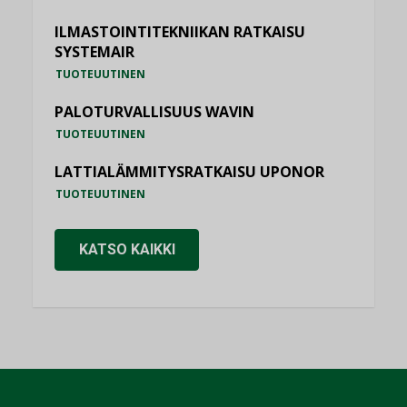
ILMASTOINTITEKNIIKAN RATKAISU
SYSTEMAIR
TUOTEUUTINEN
PALOTURVALLISUUS WAVIN
TUOTEUUTINEN
LATTIALÄMMITYSRATKAISU UPONOR
TUOTEUUTINEN
KATSO KAIKKI