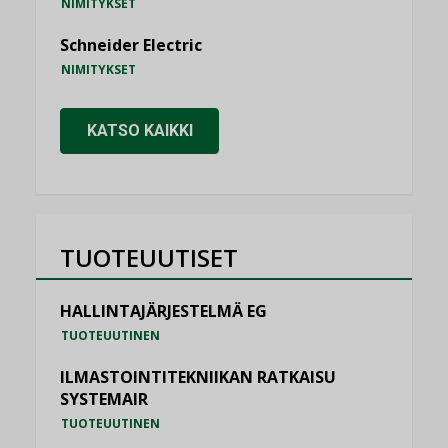
NIMITYKSET
Schneider Electric
NIMITYKSET
KATSO KAIKKI
TUOTEUUTISET
HALLINTAJÄRJESTELMÄ EG
TUOTEUUTINEN
ILMASTOINTITEKNIIKAN RATKAISU
SYSTEMAIR
TUOTEUUTINEN