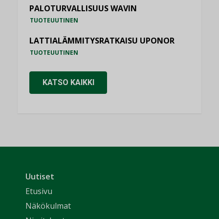
PALOTURVALLISUUS WAVIN
TUOTEUUTINEN
LATTIALÄMMITYSRATKAISU UPONOR
TUOTEUUTINEN
KATSO KAIKKI
Uutiset
Etusivu
Näkökulmat