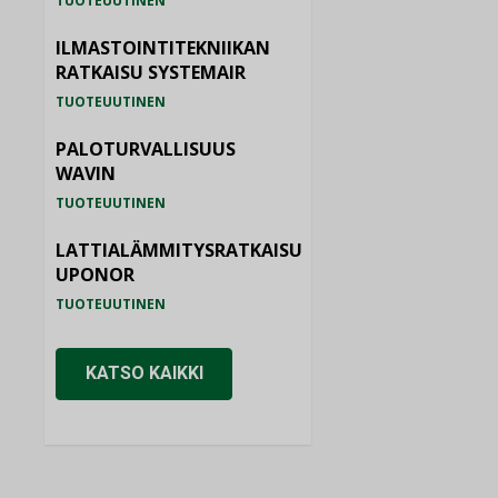
TUOTEUUTINEN
ILMASTOINTITEKNIIKAN
RATKAISU SYSTEMAIR
TUOTEUUTINEN
PALOTURVALLISUUS
WAVIN
TUOTEUUTINEN
LATTIALÄMMITYSRATKAISU
UPONOR
TUOTEUUTINEN
KATSO KAIKKI