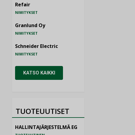
Refair
NIMITYKSET
Granlund Oy
NIMITYKSET
Schneider Electric
NIMITYKSET
KATSO KAIKKI
TUOTEUUTISET
HALLINTAJÄRJESTELMÄ EG