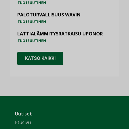
TUOTEUUTINEN
PALOTURVALLISUUS WAVIN
TUOTEUUTINEN
LATTIALÄMMITYSRATKAISU UPONOR
TUOTEUUTINEN
KATSO KAIKKI
Uutiset
Etusivu