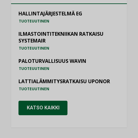
HALLINTAJÄRJESTELMÄ EG
TUOTEUUTINEN
ILMASTOINTITEKNIIKAN RATKAISU
SYSTEMAIR
TUOTEUUTINEN
PALOTURVALLISUUS WAVIN
TUOTEUUTINEN
LATTIALÄMMITYSRATKAISU UPONOR
TUOTEUUTINEN
KATSO KAIKKI