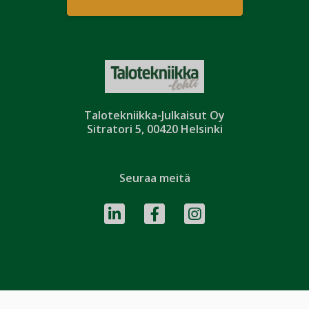
Talotekniikka-Julkaisut Oy
Sitratori 5, 00420 Helsinki
Seuraa meitä