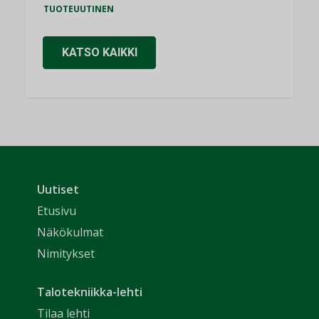
TUOTEUUTINEN
KATSO KAIKKI
Uutiset
Etusivu
Näkökulmat
Nimitykset
Talotekniikka-lehti
Tilaa lehti