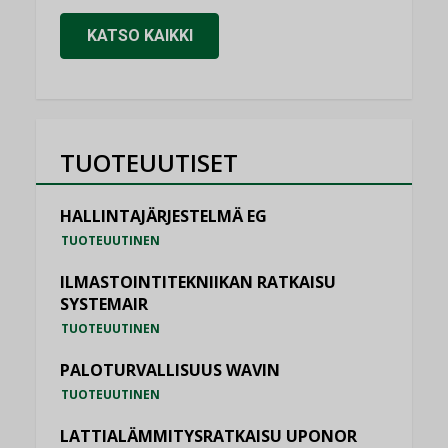
KATSO KAIKKI
TUOTEUUTISET
HALLINTAJÄRJESTELMÄ EG
TUOTEUUTINEN
ILMASTOINTITEKNIIKAN RATKAISU
SYSTEMAIR
TUOTEUUTINEN
PALOTURVALLISUUS WAVIN
TUOTEUUTINEN
LATTIALÄMMITYSRATKAISU UPONOR