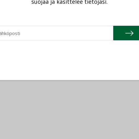
suojaa ja käsittelee tietojasi.