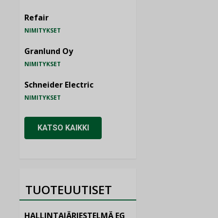
Refair
NIMITYKSET
Granlund Oy
NIMITYKSET
Schneider Electric
NIMITYKSET
KATSO KAIKKI
TUOTEUUTISET
HALLINTAJÄRJESTELMÄ EG