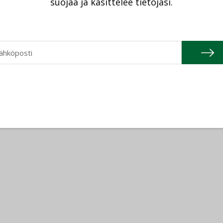
suojaa ja käsittelee tietojasi.