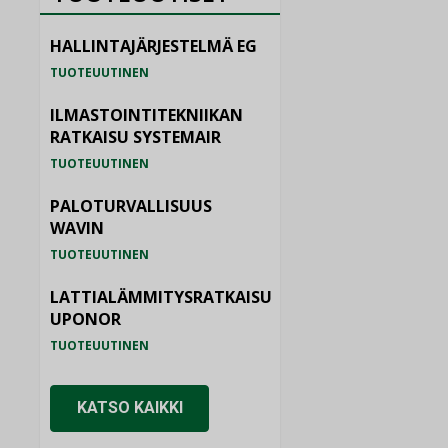
HALLINTAJÄRJESTELMÄ EG
TUOTEUUTINEN
ILMASTOINTITEKNIIKAN
RATKAISU SYSTEMAIR
TUOTEUUTINEN
PALOTURVALLISUUS
WAVIN
TUOTEUUTINEN
LATTIALÄMMITYSRATKAISU
UPONOR
TUOTEUUTINEN
KATSO KAIKKI