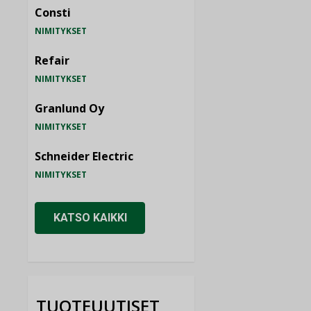
Consti
NIMITYKSET
Refair
NIMITYKSET
Granlund Oy
NIMITYKSET
Schneider Electric
NIMITYKSET
KATSO KAIKKI
TUOTEUUTISET