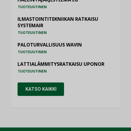
TUOTEUUTINEN
ILMASTOINTITEKNIIKAN RATKAISU
SYSTEMAIR
TUOTEUUTINEN
PALOTURVALLISUUS WAVIN
TUOTEUUTINEN
LATTIALÄMMITYSRATKAISU UPONOR
TUOTEUUTINEN
KATSO KAIKKI