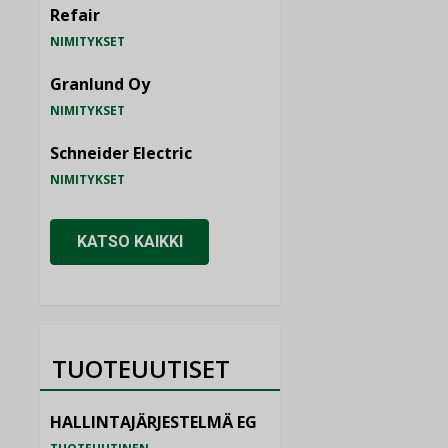
Refair
NIMITYKSET
Granlund Oy
NIMITYKSET
Schneider Electric
NIMITYKSET
KATSO KAIKKI
TUOTEUUTISET
HALLINTAJÄRJESTELMÄ EG