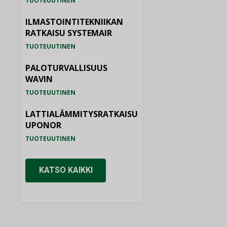
TUOTEUUTINEN
ILMASTOINTITEKNIIKAN
RATKAISU SYSTEMAIR
TUOTEUUTINEN
PALOTURVALLISUUS
WAVIN
TUOTEUUTINEN
LATTIALÄMMITYSRATKAISU
UPONOR
TUOTEUUTINEN
KATSO KAIKKI