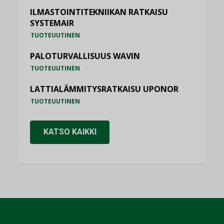
ILMASTOINTITEKNIIKAN RATKAISU
SYSTEMAIR
TUOTEUUTINEN
PALOTURVALLISUUS WAVIN
TUOTEUUTINEN
LATTIALÄMMITYSRATKAISU UPONOR
TUOTEUUTINEN
KATSO KAIKKI