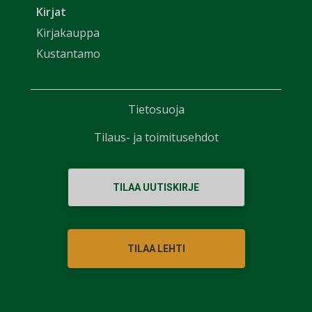
Kirjat
Kirjakauppa
Kustantamo
Tietosuoja
Tilaus- ja toimitusehdot
TILAA UUTISKIRJE
TILAA LEHTI