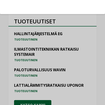
TUOTEUUTISET
HALLINTAJÄRJESTELMÄ EG
TUOTEUUTINEN
ILMASTOINTITEKNIIKAN RATKAISU
SYSTEMAIR
TUOTEUUTINEN
PALOTURVALLISUUS WAVIN
TUOTEUUTINEN
LATTIALÄMMITYSRATKAISU UPONOR
TUOTEUUTINEN