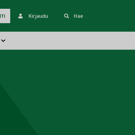
Kirjaudu
Hae
HTI