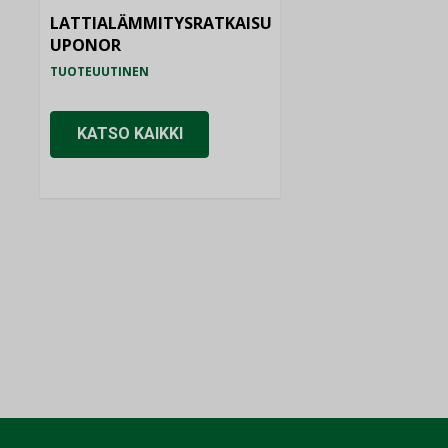
LATTIALÄMMITYSRATKAISU
UPONOR
TUOTEUUTINEN
KATSO KAIKKI