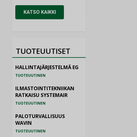
KATSO KAIKKI
TUOTEUUTISET
HALLINTAJÄRJESTELMÄ EG
TUOTEUUTINEN
ILMASTOINTITEKNIIKAN
RATKAISU SYSTEMAIR
TUOTEUUTINEN
PALOTURVALLISUUS
WAVIN
TUOTEUUTINEN