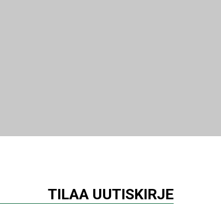
TILAA UUTISKIRJE