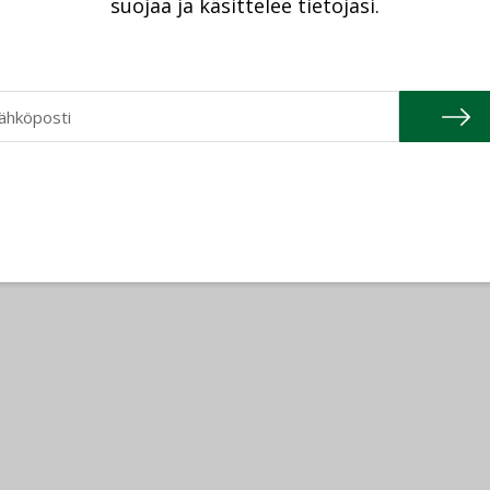
suojaa ja käsittelee tietojasi.