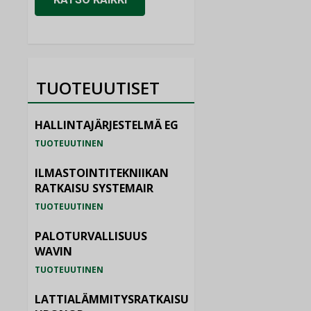
TUOTEUUTISET
HALLINTAJÄRJESTELMÄ EG
TUOTEUUTINEN
ILMASTOINTITEKNIIKAN
RATKAISU SYSTEMAIR
TUOTEUUTINEN
PALOTURVALLISUUS
WAVIN
TUOTEUUTINEN
LATTIALÄMMITYSRATKAISU