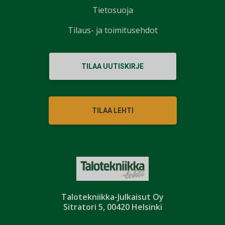
Tietosuoja
Tilaus- ja toimitusehdot
TILAA UUTISKIRJE
TILAA LEHTI
Talotekniikka-Julkaisut Oy
Sitratori 5, 00420 Helsinki