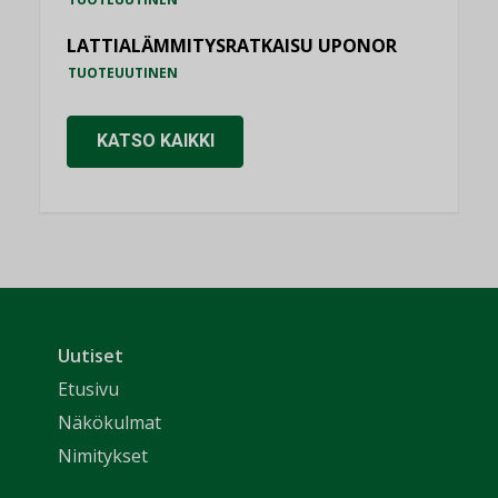
LATTIALÄMMITYSRATKAISU UPONOR
TUOTEUUTINEN
KATSO KAIKKI
Uutiset
Etusivu
Näkökulmat
Nimitykset