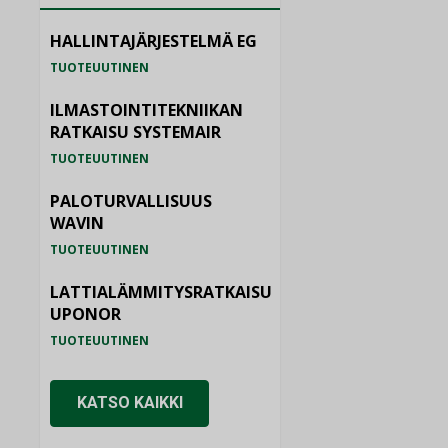
HALLINTAJÄRJESTELMÄ EG
TUOTEUUTINEN
ILMASTOINTITEKNIIKAN
RATKAISU SYSTEMAIR
TUOTEUUTINEN
PALOTURVALLISUUS
WAVIN
TUOTEUUTINEN
LATTIALÄMMITYSRATKAISU
UPONOR
TUOTEUUTINEN
KATSO KAIKKI