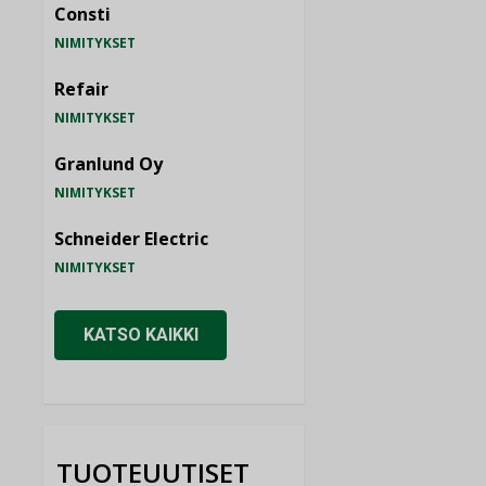
Consti
NIMITYKSET
Refair
NIMITYKSET
Granlund Oy
NIMITYKSET
Schneider Electric
NIMITYKSET
KATSO KAIKKI
TUOTEUUTISET