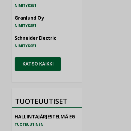
NIMITYKSET
Granlund Oy
NIMITYKSET
Schneider Electric
NIMITYKSET
KATSO KAIKKI
TUOTEUUTISET
HALLINTAJÄRJESTELMÄ EG
TUOTEUUTINEN