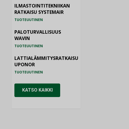
ILMASTOINTITEKNIIKAN
RATKAISU SYSTEMAIR
TUOTEUUTINEN
PALOTURVALLISUUS
WAVIN
TUOTEUUTINEN
LATTIALÄMMITYSRATKAISU
UPONOR
TUOTEUUTINEN
KATSO KAIKKI