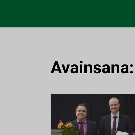
Avainsana