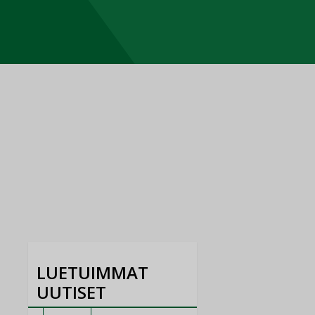
LUETUIMMAT
UUTISET