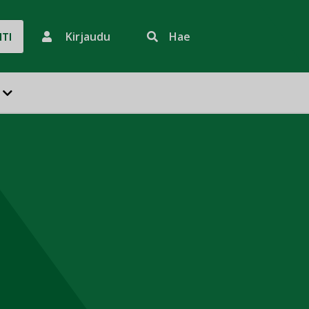
Kirjaudu
Hae
HTI