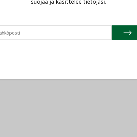
suojaa ja käsittelee tietojasi.