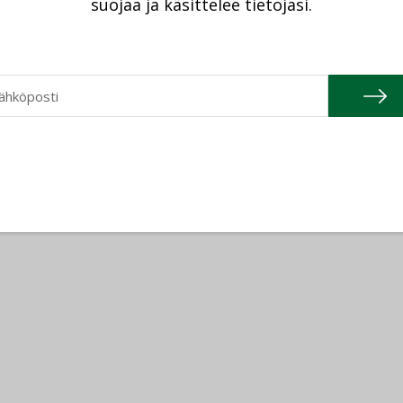
suojaa ja käsittelee tietojasi.