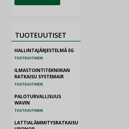
TUOTEUUTISET
HALLINTAJÄRJESTELMÄ EG
TUOTEUUTINEN
ILMASTOINTITEKNIIKAN
RATKAISU SYSTEMAIR
TUOTEUUTINEN
PALOTURVALLISUUS
WAVIN
TUOTEUUTINEN
LATTIALÄMMITYSRATKAISU