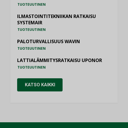
TUOTEUUTINEN
ILMASTOINTITEKNIIKAN RATKAISU
SYSTEMAIR
TUOTEUUTINEN
PALOTURVALLISUUS WAVIN
TUOTEUUTINEN
LATTIALÄMMITYSRATKAISU UPONOR
TUOTEUUTINEN
KATSO KAIKKI