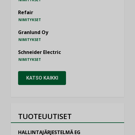
Refair
NIMITYKSET
Granlund Oy
NIMITYKSET
Schneider Electric
NIMITYKSET
KATSO KAIKKI
TUOTEUUTISET
HALLINTAJÄRJESTELMÄ EG