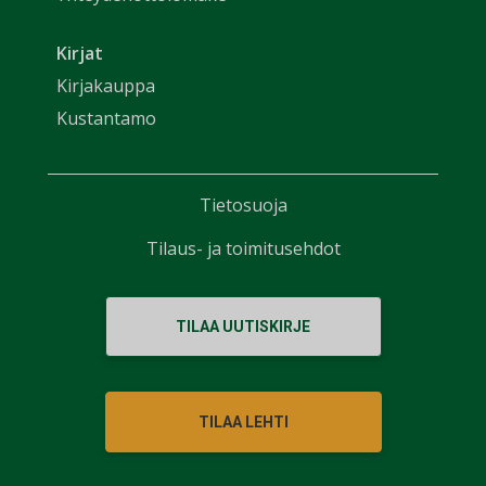
Kirjat
Kirjakauppa
Kustantamo
Tietosuoja
Tilaus- ja toimitusehdot
TILAA UUTISKIRJE
TILAA LEHTI