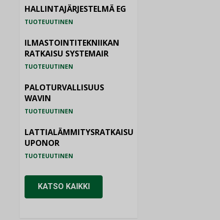
HALLINTAJÄRJESTELMÄ EG
TUOTEUUTINEN
ILMASTOINTITEKNIIKAN
RATKAISU SYSTEMAIR
TUOTEUUTINEN
PALOTURVALLISUUS
WAVIN
TUOTEUUTINEN
LATTIALÄMMITYSRATKAISU
UPONOR
TUOTEUUTINEN
KATSO KAIKKI