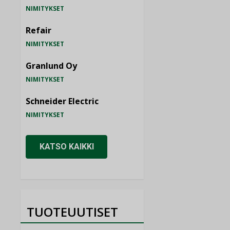
NIMITYKSET
Refair
NIMITYKSET
Granlund Oy
NIMITYKSET
Schneider Electric
NIMITYKSET
KATSO KAIKKI
TUOTEUUTISET