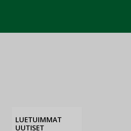
LUETUIMMAT
UUTISET