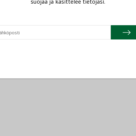
suojaa ja käsittelee tietojasi.