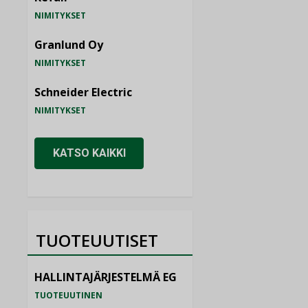
NIMITYKSET
Granlund Oy
NIMITYKSET
Schneider Electric
NIMITYKSET
KATSO KAIKKI
TUOTEUUTISET
HALLINTAJÄRJESTELMÄ EG
TUOTEUUTINEN