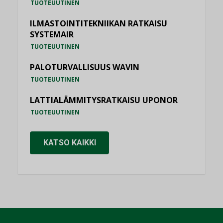
TUOTEUUTINEN
ILMASTOINTITEKNIIKAN RATKAISU
SYSTEMAIR
TUOTEUUTINEN
PALOTURVALLISUUS WAVIN
TUOTEUUTINEN
LATTIALÄMMITYSRATKAISU UPONOR
TUOTEUUTINEN
KATSO KAIKKI