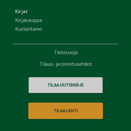
Kirjat
Kirjakauppa
Kustantamo
Tietosuoja
Tilaus- ja toimitusehdot
TILAA UUTISKIRJE
TILAA LEHTI