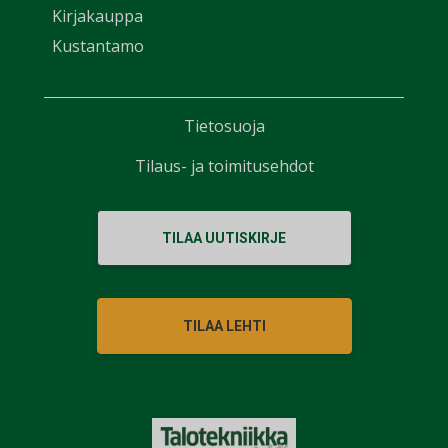
Kirjakauppa
Kustantamo
Tietosuoja
Tilaus- ja toimitusehdot
TILAA UUTISKIRJE
TILAA LEHTI