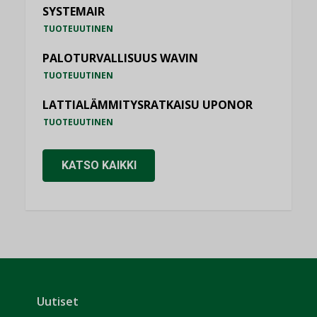
SYSTEMAIR
TUOTEUUTINEN
PALOTURVALLISUUS WAVIN
TUOTEUUTINEN
LATTIALÄMMITYSRATKAISU UPONOR
TUOTEUUTINEN
KATSO KAIKKI
Uutiset